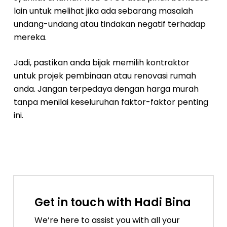
lain untuk melihat jika ada sebarang masalah
undang-undang atau tindakan negatif terhadap
mereka.
Jadi, pastikan anda bijak memilih kontraktor
untuk projek pembinaan atau renovasi rumah
anda. Jangan terpedaya dengan harga murah
tanpa menilai keseluruhan faktor-faktor penting
ini.
Get in touch with Hadi Bina
We’re here to assist you with all your