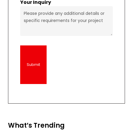
Your Inquiry
What’s Trending