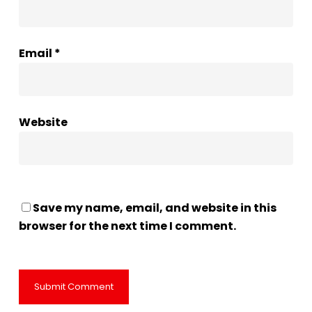
Email
*
Website
Save my name, email, and website in this
browser for the next time I comment.