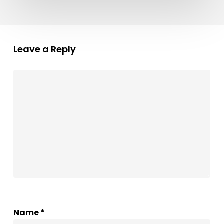
Leave a Reply
Name
*