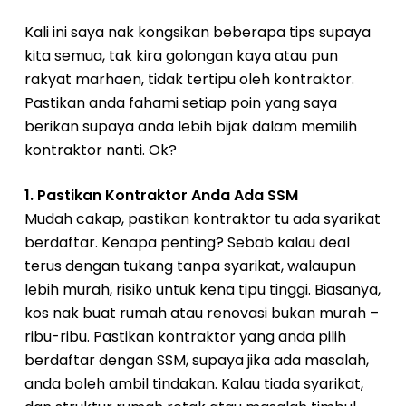
Kali ini saya nak kongsikan beberapa tips supaya
kita semua, tak kira golongan kaya atau pun
rakyat marhaen, tidak tertipu oleh kontraktor.
Pastikan anda fahami setiap poin yang saya
berikan supaya anda lebih bijak dalam memilih
kontraktor nanti. Ok?
1. Pastikan Kontraktor Anda Ada SSM
Mudah cakap, pastikan kontraktor tu ada syarikat
berdaftar. Kenapa penting? Sebab kalau deal
terus dengan tukang tanpa syarikat, walaupun
lebih murah, risiko untuk kena tipu tinggi. Biasanya,
kos nak buat rumah atau renovasi bukan murah –
ribu-ribu. Pastikan kontraktor yang anda pilih
berdaftar dengan SSM, supaya jika ada masalah,
anda boleh ambil tindakan. Kalau tiada syarikat,