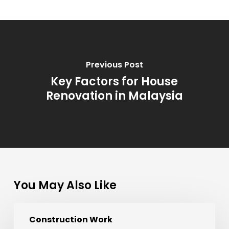
Previous Post
Key Factors for House
Renovation in Malaysia
You May Also Like
Projek
Construction Work
Pembinaan