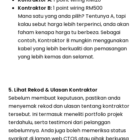
Kontraktor B:
1 point wiring RM500
Mana satu yang anda pilih? Tentunya A, tapi
kalau sebut harga lebih terperinci, anda akan
faham kenapa harga tu berbeza. Sebagai
contoh, Kontraktor B mungkin menggunakan
kabel yang lebih berkualiti dan pemasangan
yang lebih kemas dan selamat.
5. Lihat Rekod & Ulasan Kontraktor
Sebelum membuat keputusan, pastikan anda
menyemak rekod dan ulasan tentang kontraktor
tersebut. Ini termasuk meneliti portfolio projek
terdahulu, serta testimoni dari pelanggan
sebelumnya. Anda juga boleh memeriksa status
syarikat di laman web CTOS atau pihak berkuasa