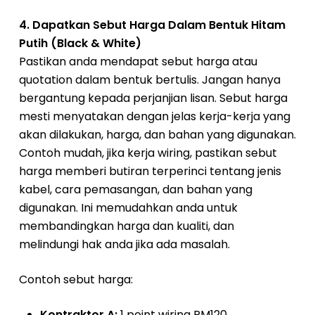
4. Dapatkan Sebut Harga Dalam Bentuk Hitam
Putih (Black & White)
Pastikan anda mendapat sebut harga atau
quotation dalam bentuk bertulis. Jangan hanya
bergantung kepada perjanjian lisan. Sebut harga
mesti menyatakan dengan jelas kerja-kerja yang
akan dilakukan, harga, dan bahan yang digunakan.
Contoh mudah, jika kerja wiring, pastikan sebut
harga memberi butiran terperinci tentang jenis
kabel, cara pemasangan, dan bahan yang
digunakan. Ini memudahkan anda untuk
membandingkan harga dan kualiti, dan
melindungi hak anda jika ada masalah.
Contoh sebut harga:
Kontraktor A:
1 point wiring RM120