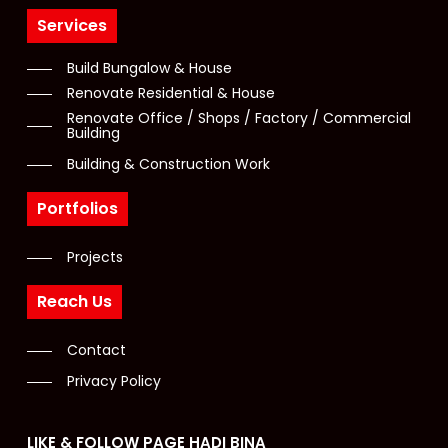
Services
Build Bungalow & House
Renovate Residential & House
Renovate Office / Shops / Factory / Commercial
Building
Building & Construction Work
Portfolios
Projects
Reach Us
Contact
Privacy Policy
LIKE & FOLLOW PAGE HADI BINA