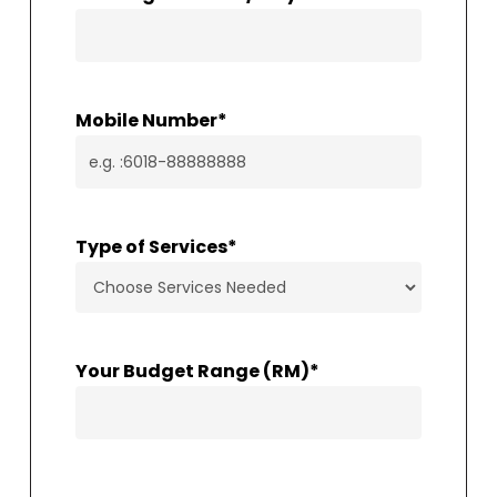
Mobile Number
*
Type of Services
*
Your Budget Range (RM)
*