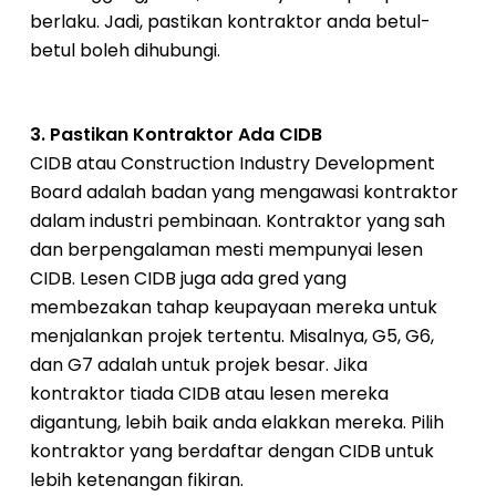
berlaku. Jadi, pastikan kontraktor anda betul-
betul boleh dihubungi.
3. Pastikan Kontraktor Ada CIDB
CIDB atau Construction Industry Development
Board adalah badan yang mengawasi kontraktor
dalam industri pembinaan. Kontraktor yang sah
dan berpengalaman mesti mempunyai lesen
CIDB. Lesen CIDB juga ada gred yang
membezakan tahap keupayaan mereka untuk
menjalankan projek tertentu. Misalnya, G5, G6,
dan G7 adalah untuk projek besar. Jika
kontraktor tiada CIDB atau lesen mereka
digantung, lebih baik anda elakkan mereka. Pilih
kontraktor yang berdaftar dengan CIDB untuk
lebih ketenangan fikiran.