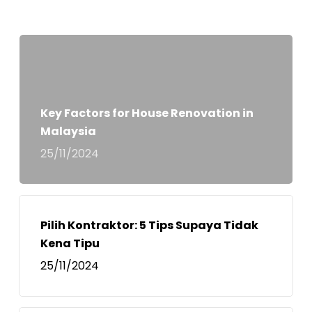
Key Factors for House Renovation in
Malaysia
25/11/2024
Pilih Kontraktor: 5 Tips Supaya Tidak
Kena Tipu
25/11/2024