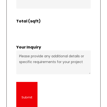
Total (sqft)
Your Inquiry