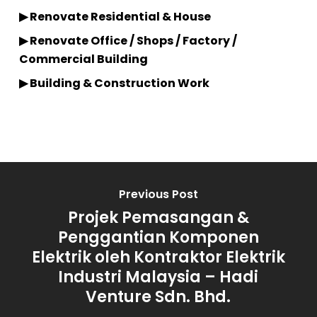
▶ Renovate Residential & House
▶ Renovate Office / Shops / Factory /
Commercial Building
▶ Building & Construction Work
Previous Post
Projek Pemasangan &
Penggantian Komponen
Elektrik oleh Kontraktor Elektrik
Industri Malaysia – Hadi
Venture Sdn. Bhd.