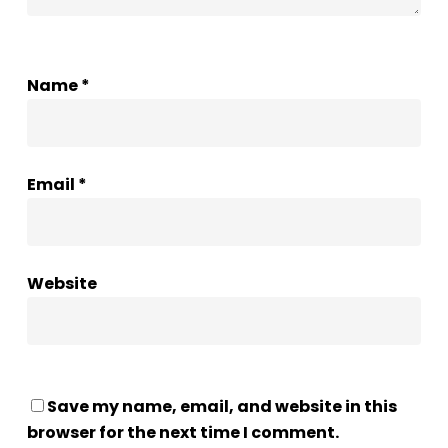
Name
*
Email
*
Website
Save my name, email, and website in this
browser for the next time I comment.