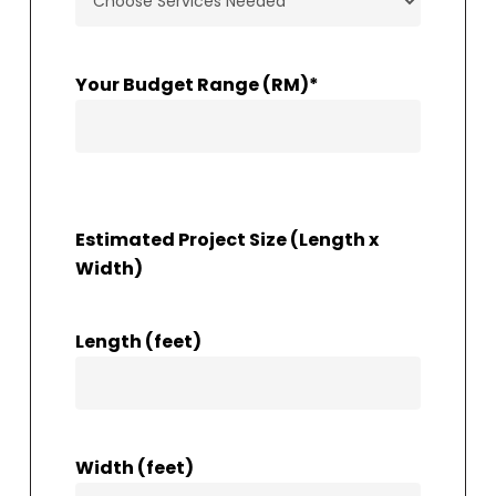
Your Budget Range (RM)
*
Estimated Project Size (Length x
Width)
Length (feet)
Width (feet)