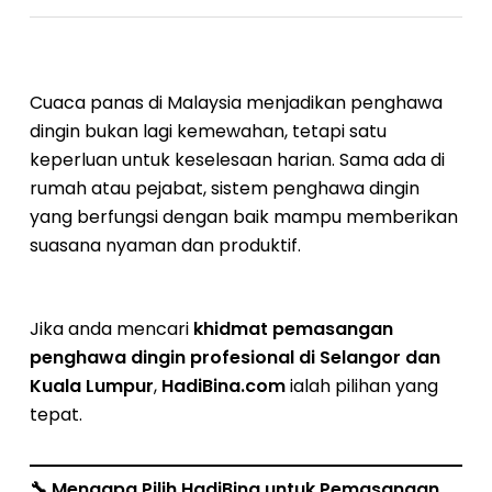
Cuaca panas di Malaysia menjadikan penghawa
dingin bukan lagi kemewahan, tetapi satu
keperluan untuk keselesaan harian. Sama ada di
rumah atau pejabat, sistem penghawa dingin
yang berfungsi dengan baik mampu memberikan
suasana nyaman dan produktif.
Jika anda mencari
khidmat pemasangan
penghawa dingin profesional di Selangor dan
Kuala Lumpur
,
HadiBina.com
ialah pilihan yang
tepat.
🔧
Mengapa Pilih HadiBina untuk Pemasangan