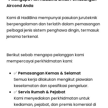
Aircond Anda
Kami di HadiBina mempunyai pasukan juruteknik
berpengalaman dan terlatih dalam pemasangan
pelbagai jenis sistem penghawa dingin, termasuk
jenama terkenal.
Berikut sebab mengapa pelanggan kami
mempercayai perkhidmatan kami:
✅
Pemasangan Kemas & Selamat
Semua kerja dilakukan mengikut piawaian
keselamatan dan spesifikasi pengeluar.
✅
Servis Rumah & Pejabat
Kami menyediakan perkhidmatan untuk
kediaman, pejabat, dan premis komersial di