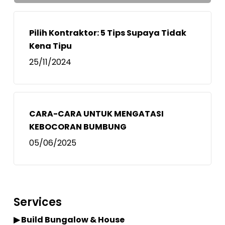
Pilih Kontraktor: 5 Tips Supaya Tidak
Kena Tipu
25/11/2024
CARA-CARA UNTUK MENGATASI
KEBOCORAN BUMBUNG
05/06/2025
Services
▶ Build Bungalow & House