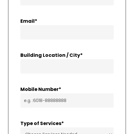
Email
*
Building Location / City
*
Mobile Number
*
Type of Services
*