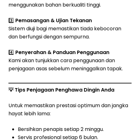
menggunakan bahan berkualiti tinggi.
3️⃣
Pemasangan & Ujian Tekanan
Sistem diuji bagi memastikan tiada kebocoran
dan berfungsi dengan sempurna.
4️⃣
Penyerahan & Panduan Penggunaan
Kami akan tunjukkan cara penggunaan dan
penjagaan asas sebelum meninggalkan tapak.
💡
Tips Penjagaan Penghawa Dingin Anda
Untuk memastikan prestasi optimum dan jangka
hayat lebih lama:
Bersihkan penapis setiap 2 minggu.
Servis profesional setiap 6 bulan.