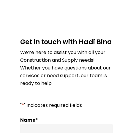
Get in touch with Hadi Bina
We’re here to assist you with all your
Construction and Supply needs!
Whether you have questions about our
services or need support, our team is
ready to help.
"
*
" indicates required fields
Name
*