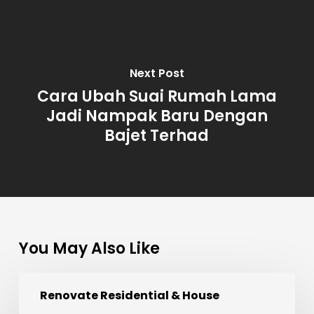
Next Post
Cara Ubah Suai Rumah Lama
Jadi Nampak Baru Dengan
Bajet Terhad
You May Also Like
🏠
Renovate Residential & House
Projek