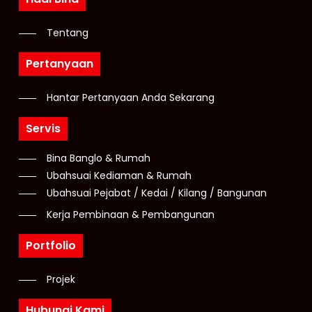
Tentang
Pertanyaan
Hantar Pertanyaan Anda Sekarang
Servis
Bina Banglo & Rumah
Ubahsuai Kediaman & Rumah
Ubahsuai Pejabat / Kedai / Kilang / Bangunan
Kerja Pembinaan & Pembangunan
Portfolio
Projek
Hubungi Kami