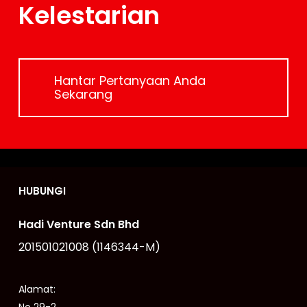
Kelestarian
Hantar Pertanyaan Anda
Sekarang
HUBUNGI
Hadi Venture Sdn Bhd
201501021008 (1146344-M)
Alamat: